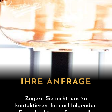
IHRE ANFRAGE
Zögern Sie nicht, uns zu
kontaktieren. Im nachfolgenden