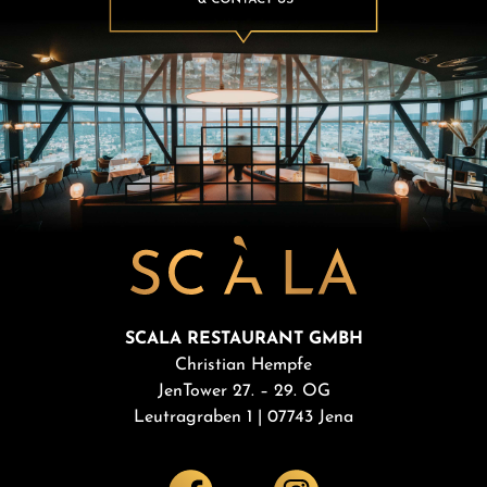
SCALA RESTAURANT GMBH
Christian Hempfe
JenTower 27. – 29. OG
Leutragraben 1 | 07743 Jena