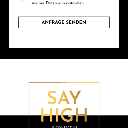
meiner Daten einverstanden.
ANFRAGE SENDEN