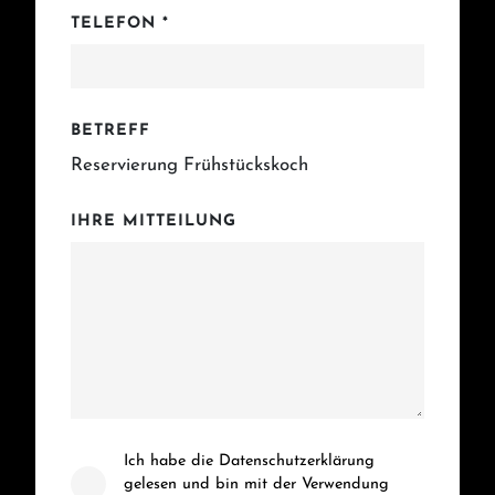
TELEFON *
BETREFF
Reservierung Frühstückskoch
IHRE MITTEILUNG
Ich habe die
Datenschutzerklärung
gelesen und bin mit der Verwendung