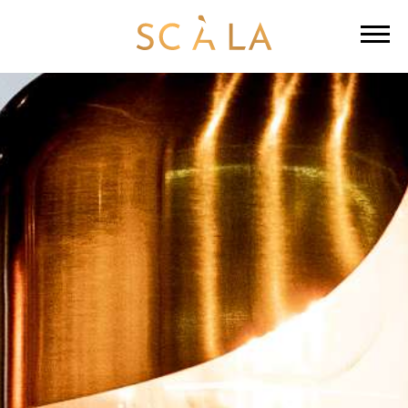
IHRE AN