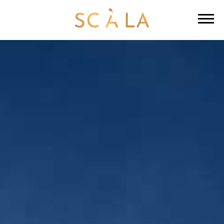
AUSBLIC